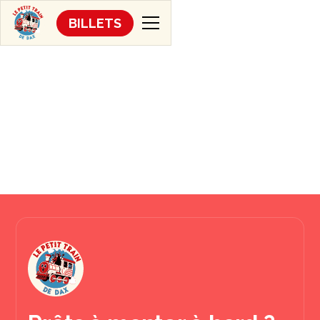
BILLETS