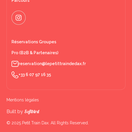
Parcours
Réservations Groupes
Pro (B2B & Partenaires)
reservation@lepetittraindedax.fr
+33 6 07 97 16 35
Mentions légales
Softbird
Built by
© 2025 Petit Train Dax. All Rights Reserved.