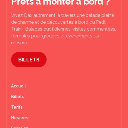
Prêts à monter à bord ?
Vivez Dax autrement, à travers une balade pleine
de charme et de découvertes à bord du Petit
Train. Balades quotidiennes, visites commentées,
formules pour groupes et événements sur-
mesure.
BILLETS
Accueil
Billets
Tarifs
Horaires