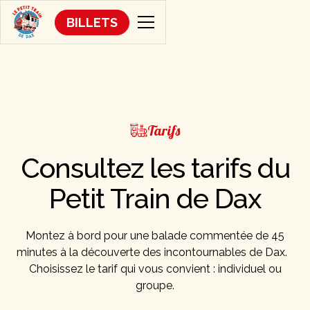
BILLETS
Tarifs
Consultez les tarifs du
Petit Train de Dax
Montez à bord pour une balade commentée de 45
minutes à la découverte des incontournables de Dax.
Choisissez le tarif qui vous convient : individuel ou
groupe.