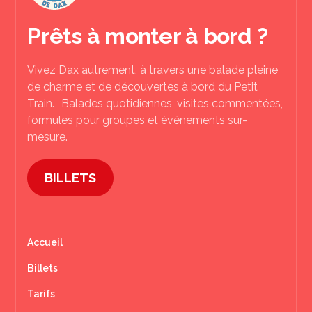
Prêts à monter à bord ?
Vivez Dax autrement, à travers une balade pleine
de charme et de découvertes à bord du Petit
Train. Balades quotidiennes, visites commentées,
formules pour groupes et événements sur-
mesure.
BILLETS
Accueil
Billets
Tarifs