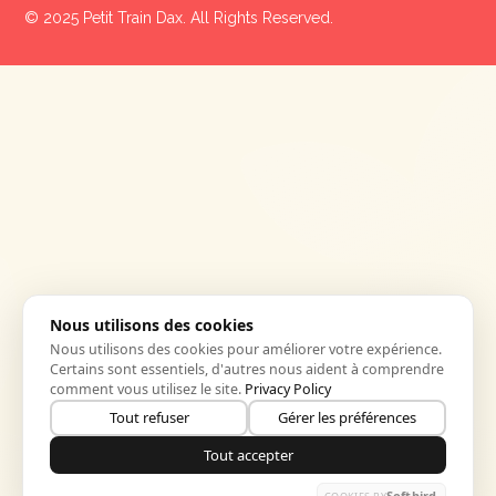
© 2025 Petit Train Dax. All Rights Reserved.
Nous utilisons des cookies
Nous utilisons des cookies pour améliorer votre expérience.
Certains sont essentiels, d'autres nous aident à comprendre
comment vous utilisez le site.
Privacy Policy
Tout refuser
Gérer les préférences
Tout accepter
Softbird