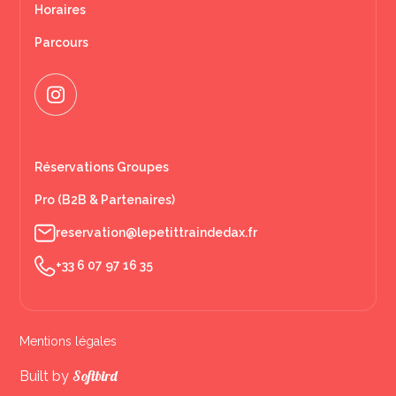
Horaires
Parcours
Réservations Groupes
Pro (B2B & Partenaires)
reservation@lepetittraindedax.fr
+33 6 07 97 16 35
Mentions légales
Softbird
Built by