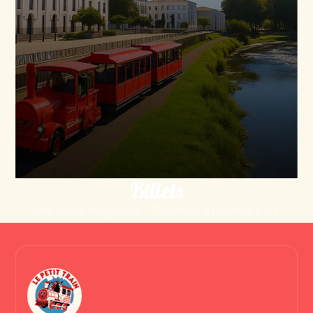
Billets
Une sortie en groupe ? Réservez à l’avance pour
un moment en toute sérénité.